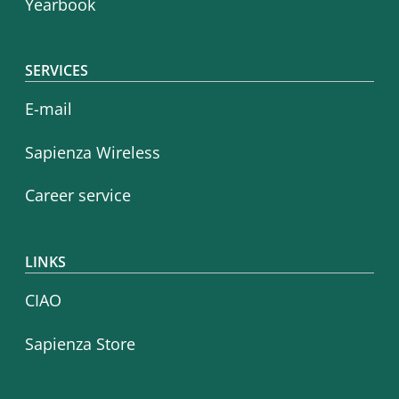
Yearbook
SERVICES
E-mail
Sapienza Wireless
Career service
LINKS
CIAO
Sapienza Store