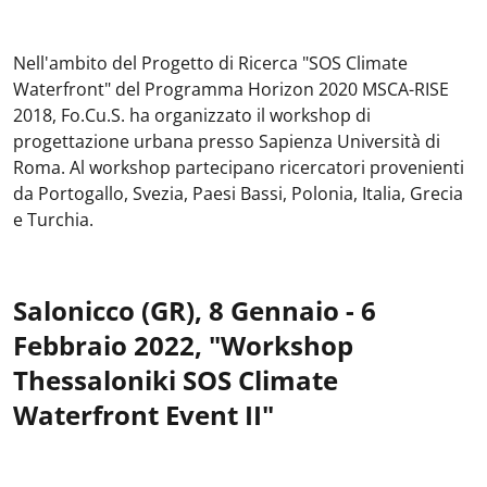
Nell'ambito del Progetto di Ricerca "SOS Climate
Waterfront" del Programma Horizon 2020 MSCA-RISE
2018, Fo.Cu.S. ha organizzato il workshop di
progettazione urbana presso Sapienza Università di
Roma. Al workshop partecipano ricercatori provenienti
da Portogallo, Svezia, Paesi Bassi, Polonia, Italia, Grecia
e Turchia.
Salonicco (GR), 8 Gennaio - 6
Febbraio 2022,
"Workshop
Thessaloniki SOS Climate
Waterfront Event II
"