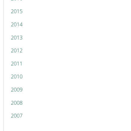
2015
2014
2013
2012
2011
2010
2009
2008
2007