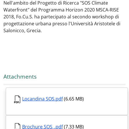
Nell'ambito del Progetto di Ricerca "SOS Climate
Waterfront" del Programma Horizon 2020 MSCA-RISE
2018, Fo.Cu.S. ha partecipato al secondo workshop di
progettazione urbana presso l'Università Aristotele di
Salonicco, Grecia.
Attachments
Locandina SOS.pdf
(6.65 MB)
Brochure SOS_.pdf
(7.33 MB)