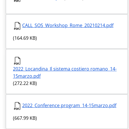
CALL_SOS_Workshop_Rome_20210214.pdf
(164.69 KB)
2022_Locandina_Il sistema costiero romano_14-
15marzo.pdf
(272.22 KB)
2022_Conference program_14-15marzo.pdf
(667.99 KB)