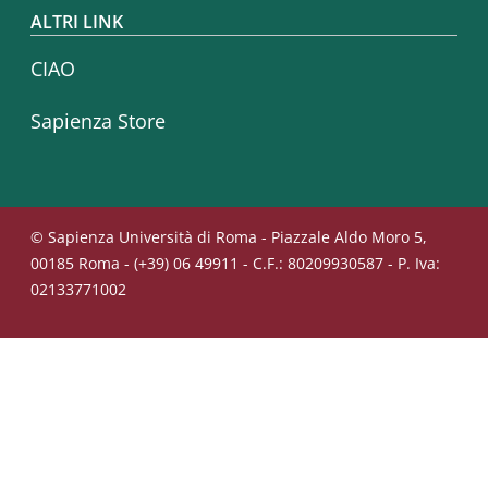
ALTRI LINK
CIAO
Sapienza Store
© Sapienza Università di Roma - Piazzale Aldo Moro 5,
00185 Roma - (+39) 06 49911 - C.F.: 80209930587 - P. Iva:
02133771002