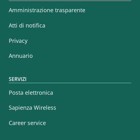
Amministrazione trasparente
Atti di notifica
Privacy
Annuario
SERVIZI
Posta elettronica
Sapienza Wireless
Career service