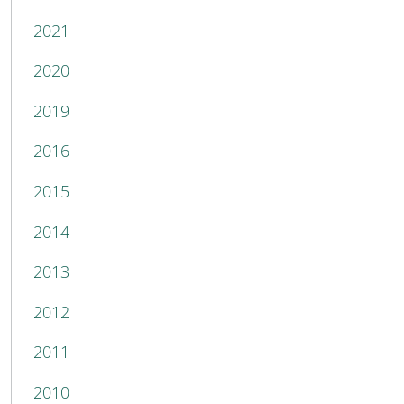
2021
2020
2019
2016
2015
2014
2013
2012
2011
2010