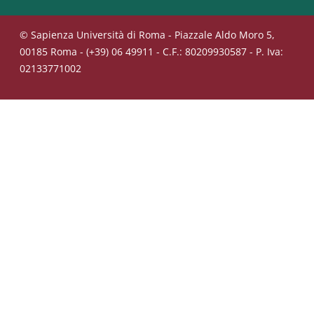
© Sapienza Università di Roma - Piazzale Aldo Moro 5,
00185 Roma - (+39) 06 49911 - C.F.: 80209930587 - P. Iva:
02133771002