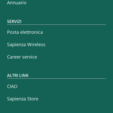
Annuario
SERVIZI
Posta elettronica
Sapienza Wireless
Career service
ALTRI LINK
CIAO
Sapienza Store