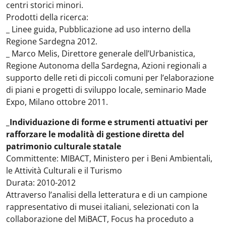
centri storici minori.
Prodotti della ricerca:
_ Linee guida, Pubblicazione ad uso interno della
Regione Sardegna 2012.
_ Marco Melis, Direttore generale dell’Urbanistica,
Regione Autonoma della Sardegna, Azioni regionali a
supporto delle reti di piccoli comuni per l’elaborazione
di piani e progetti di sviluppo locale, seminario Made
Expo, Milano ottobre 2011.
_Individuazione di forme e strumenti attuativi per
rafforzare le modalità di gestione diretta del
patrimonio culturale statale
Committente: MIBACT, Ministero per i Beni Ambientali,
le Attività Culturali e il Turismo
Durata: 2010-2012
Attraverso l’analisi della letteratura e di un campione
rappresentativo di musei italiani, selezionati con la
collaborazione del MiBACT, Focus ha proceduto a