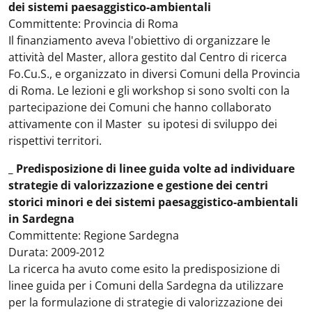
dei sistemi paesaggistico-ambientali
Committente: Provincia di Roma
Il finanziamento aveva l'obiettivo di organizzare le
attività del Master, allora gestito dal Centro di ricerca
Fo.Cu.S., e organizzato in diversi Comuni della Provincia
di Roma. Le lezioni e gli workshop si sono svolti con la
partecipazione dei Comuni che hanno collaborato
attivamente con il Master su ipotesi di sviluppo dei
rispettivi territori.
_ Predisposizione di linee guida volte ad individuare
strategie di valorizzazione e gestione dei centri
storici minori e dei sistemi paesaggistico-ambientali
in Sardegna
Committente: Regione Sardegna
Durata: 2009-2012
La ricerca ha avuto come esito la predisposizione di
linee guida per i Comuni della Sardegna da utilizzare
per la formulazione di strategie di valorizzazione dei