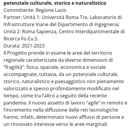
potenziale culturale, storico e naturalistico
Committente: Regione Lazio
Partner: Unità 1: Università Roma Tre, Laboratorio di
Infrastrutture Viarie del Dipartimento di Ingegneria;
Unità 2: Roma Sapienza, Centro Interdipartimentale di
Ricerca Fo.Cu.S.
Durata: 2021-2023
Il Progetto prende in esame le aree del territorio
regionale caratterizzate da diverse dimensioni di
“fragilità”: fisica, spaziale, economica e sociale
accompagnate, tuttavia, da un potenziale culturale,
storico, naturalistico e paesaggistico non pienamente
valorizzato e spesso profondamente modificato nel
tempo, come tra l’altro a seguito della recente
pandemia. Il nuovo assetto di lavoro “agile” in remoto e
l’incremento nella diffusione delle reti tecnologiche
hanno, infatti, determinato nuovi afflussi di persone e
un rinnovato interesse verso le aree marginali.