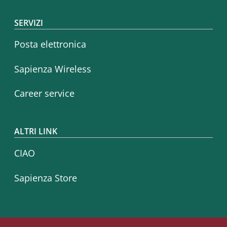
SERVIZI
Posta elettronica
Sapienza Wireless
Career service
ALTRI LINK
CIAO
Sapienza Store